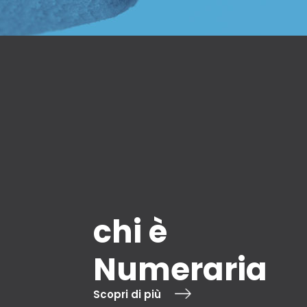
chi è
Numeraria
Scopri di più