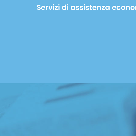
Servizi di assistenza econ