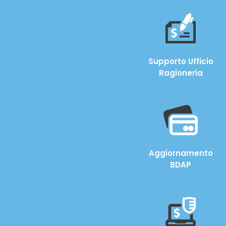
Supporto Ufficio
Ragioneria
Aggiornamento
BDAP