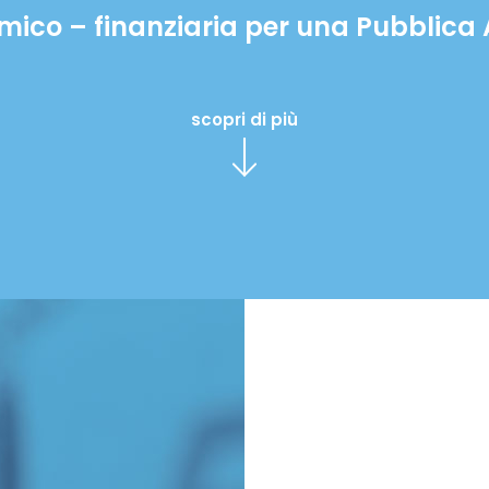
omico – finanziaria per una Pubblica
scopri di più