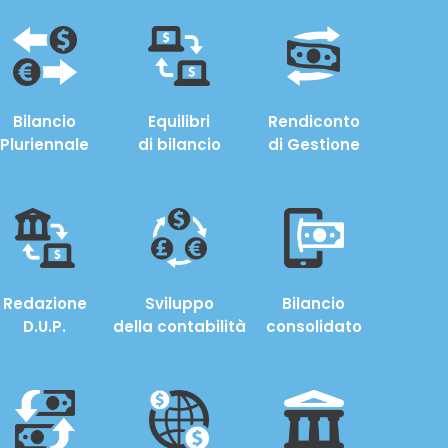
Bilancio
Equilibri
Rendiconto
Pluriennale
di bilancio
di Gestione
Redazione
Sviluppo
Bilancio
D.U.P.
della contabilità
consolidato