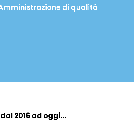
 Amministrazione di qualità
dal 2016 ad oggi...