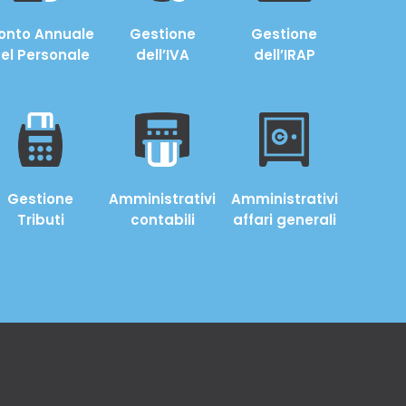
onto Annuale
Gestione
Gestione
el Personale
dell’IVA
dell’IRAP
Gestione
Amministrativi
Amministrativi
Tributi
contabili
affari generali