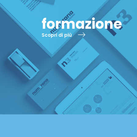
formazione
Scopri di più