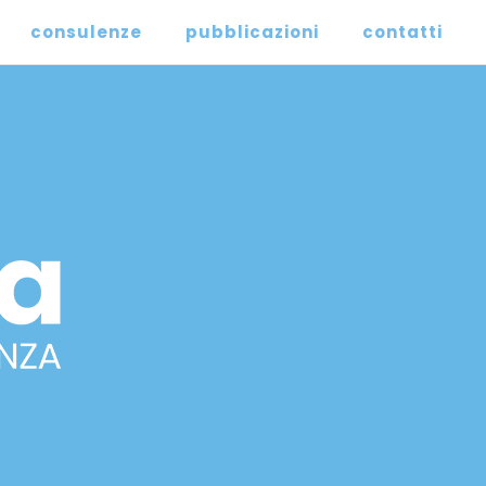
consulenze
pubblicazioni
contatti