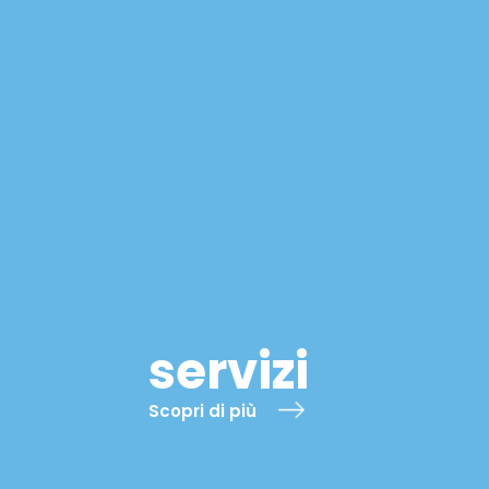
servizi
Scopri di più